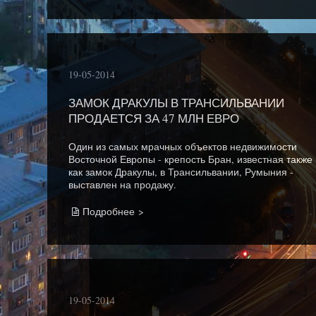
19-05-2014
ЗАМОК ДРАКУЛЫ В ТРАНСИЛЬВАНИИ
ПРОДАЕТСЯ ЗА 47 МЛН ЕВРО
Один из самых мрачных объектов недвижимости
Восточной Европы - крепость Бран, известная также
как замок Дракулы, в Трансильвании, Румыния -
выставлен на продажу.
Подробнее >
19-05-2014