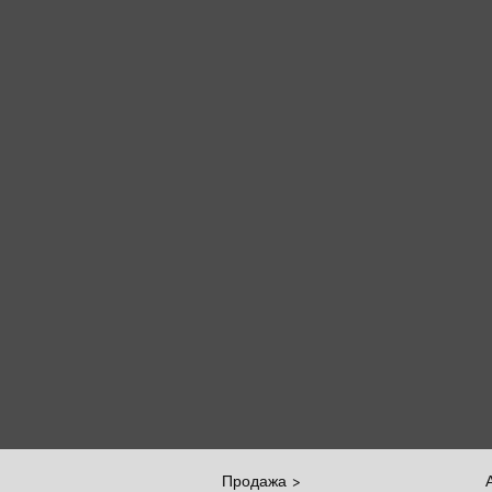
Продажа >