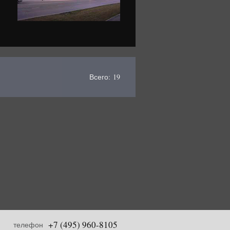
Всего: 19
+7 (495) 960-8105
телефон