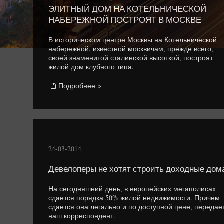
ЭЛИТНЫЙ ДОМ НА КОТЕЛЬНИЧЕСКОЙ
НАБЕРЕЖНОЙ ПОСТРОЯТ В МОСКВЕ
В историческом центре Москвы на Котельнической
набережной, известной москвичам, прежде всего,
своей знаменитой сталинской высоткой, построят
жилой дом клубного типа.
Подробнее >
24-03-2014
Девелоперы не хотят строить доходные дом
На сегодняшний день, в европейских мегаполисах
сдается порядка 50% жилой недвижимости. Причем
сдается она легально и по доступной цене, передае
наш корреспондент.