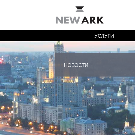
УСЛУГИ
НОВОСТИ