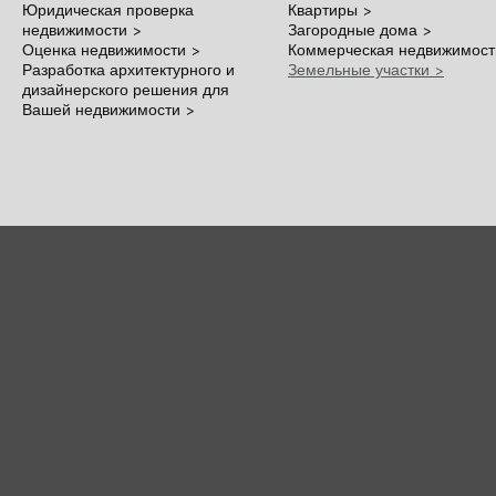
Юридическая проверка
Квартиры >
недвижимости >
Загородные дома >
Оценка недвижимости >
Коммерческая недвижимост
Разработка архитектурного и
Земельные участки >
дизайнерского решения для
Вашей недвижимости >