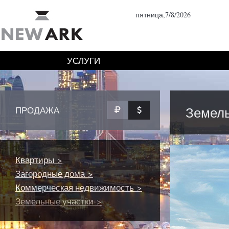
пятница,7/8/2026
УСЛУГИ
Земель
ПРОДАЖА
Квартиры >
Загородные дома >
Коммерческая недвижимость >
Земельные участки >