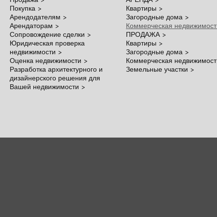
Покупка >
Квартиры >
Арендодателям >
Загородные дома >
Арендаторам >
Коммерческая недвижимост
Сопровождение сделки >
ПРОДАЖА >
Юридическая проверка
Квартиры >
недвижимости >
Загородные дома >
Оценка недвижимости >
Коммерческая недвижимост
Разработка архитектурного и
Земельные участки >
дизайнерского решения для
Вашей недвижимости >