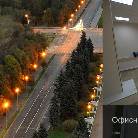
Офисны
Цена