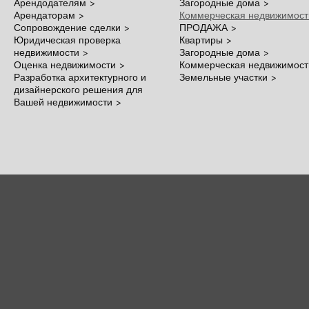
Арендодателям >
Загородные дома >
Арендаторам >
Коммерческая недвижимост
Сопровождение сделки >
ПРОДАЖА >
Юридическая проверка
Квартиры >
недвижимости >
Загородные дома >
Оценка недвижимости >
Коммерческая недвижимост
Разработка архитектурного и
Земельные участки >
дизайнерского решения для
Вашей недвижимости >