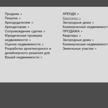
Продажа >
АРЕНДА >
Покупка >
Квартиры >
Арендодателям >
Загородные дома >
Арендаторам >
Коммерческая недвижимост
Сопровождение сделки >
ПРОДАЖА >
Юридическая проверка
Квартиры >
недвижимости >
Загородные дома >
Оценка недвижимости >
Коммерческая недвижимост
Разработка архитектурного и
Земельные участки >
дизайнерского решения для
Вашей недвижимости >