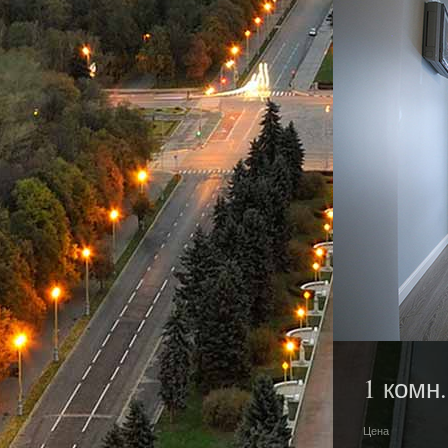
1 комн.
Цена